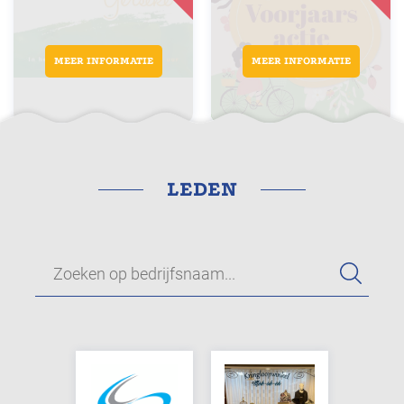
MEER INFORMATIE
MEER INFORMATIE
LEDEN