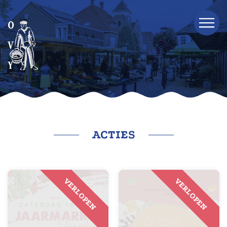
ACTIES
VERLOPEN
VERLOPEN