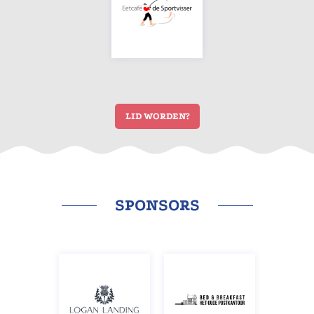
LID WORDEN?
SPONSORS