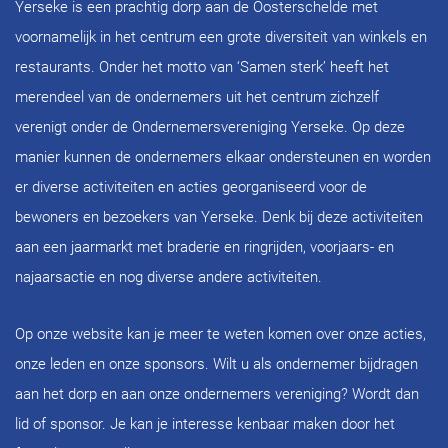
Yerseke is een prachtig dorp aan de Oosterschelde met
voornamelijk in het centrum een grote diversiteit van winkels en
restaurants. Onder het motto van ‘Samen sterk’ heeft het
merendeel van de ondernemers uit het centrum zichzelf
verenigt onder de Ondernemersvereniging Yerseke. Op deze
manier kunnen de ondernemers elkaar ondersteunen en worden
er diverse activiteiten en acties georganiseerd voor de
bewoners en bezoekers van Yerseke. Denk bij deze activiteiten
aan een jaarmarkt met braderie en ringrijden, voorjaars- en
najaarsactie en nog diverse andere activiteiten.
Op onze website kan je meer te weten komen over onze acties,
onze leden en onze sponsors. Wilt u als ondernemer bijdragen
aan het dorp en aan onze ondernemers vereniging? Wordt dan
lid of sponsor. Je kan je interesse kenbaar maken door het