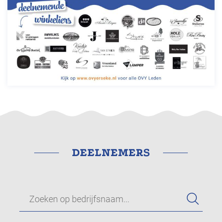
DEELNEMERS