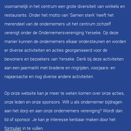
voornamelijk in het centrum een grote diversiteit van winkels en
restaurants. Onder het motto van ‘Samen sterk’ heeft het
merendeel van de ondernemers uit het centrum zichzelf
verenigt onder de Ondernemersvereniging Yerseke. Op deze
manier kunnen de ondernemers elkaar ondersteunen en worden
er diverse activiteiten en acties georganiseerd voor de
bewoners en bezoekers van Yerseke. Denk bij deze activiteiten
aan een jaarmarkt met braderie en ringrijden, voorjaars- en
najaarsactie en nog diverse andere activiteiten.
Op onze website kan je meer te weten komen over onze acties,
onze leden en onze sponsors. Wilt u als ondernemer bijdragen
aan het dorp en aan onze ondernemers vereniging? Wordt dan
lid of sponsor. Je kan je interesse kenbaar maken door het
formulier
in te vullen.